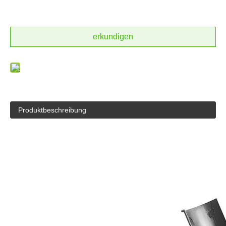
erkundigen
Produktbeschreibung