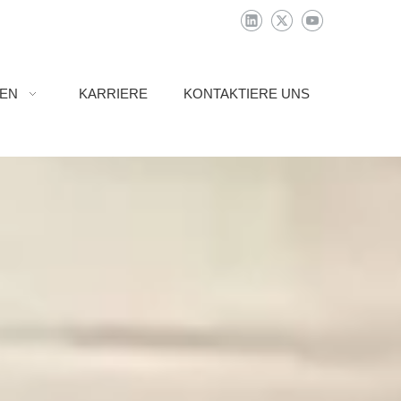
IEN
KARRIERE
KONTAKTIERE UNS