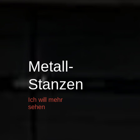
Metall-
Stanzen
Ich will mehr
sehen