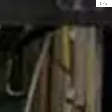
E-Mail