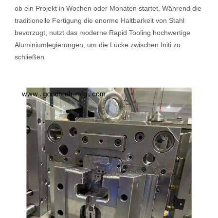
ob ein Projekt in Wochen oder Monaten startet. Während die
traditionelle Fertigung die enorme Haltbarkeit von Stahl
bevorzugt, nutzt das moderne Rapid Tooling hochwertige
Aluminiumlegierungen, um die Lücke zwischen Initi zu
schließen