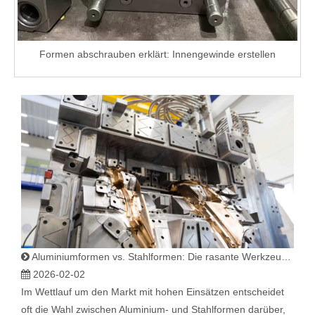
Formen abschrauben erklärt: Innengewinde erstellen
Aluminiumformen vs. Stahlformen: Die rasante Werkzeugdebatte
2026-02-02
Im Wettlauf um den Markt mit hohen Einsätzen entscheidet
oft die Wahl zwischen Aluminium- und Stahlformen darüber,