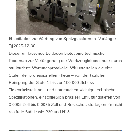
Leitfaden zur Wartung von Spritzgussformen: Verlängerung der Werkzeuglebensdauer
2025-12-30
Dieser umfassende Leitfaden bietet eine technische
Roadmap zur Verlängerung der Werkzeuglebensdauer durch
strukturierte Wartungsprotokolle. Wir unterteilen die vier
Stufen der professionellen Pflege – von der täglichen
Reinigung der Stufe 1 bis zur 100.000-Schuss-
Tiefenrückstellung – und untersuchen wichtige technische
Spezifikationen, einschließlich präziser Entlüftungstiefen von
0,0005 Zoll bis 0,0025 Zoll und Rostschutzstrategien für nicht
rostfreie Stähle wie P20 und H13.