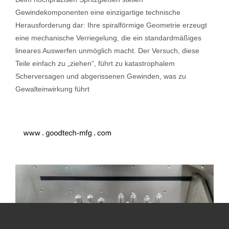
Gewindekomponenten eine einzigartige technische
Herausforderung dar: Ihre spiralförmige Geometrie erzeugt
eine mechanische Verriegelung, die ein standardmäßiges
lineares Auswerfen unmöglich macht. Der Versuch, diese
Teile einfach zu „ziehen“, führt zu katastrophalem
Scherversagen und abgerissenen Gewinden, was zu
Gewalteinwirkung führt