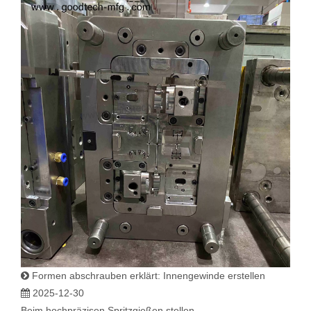
Formen abschrauben erklärt: Innengewinde erstellen
2025-12-30
Beim hochpräzisen Spritzgießen stellen