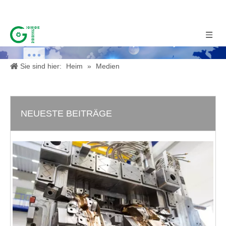
Sie sind hier:
Heim
»
Medien
NEUESTE BEITRÄGE