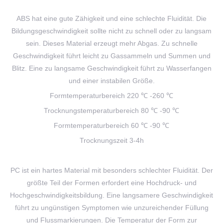
ABS hat eine gute Zähigkeit und eine schlechte Fluidität. Die
Bildungsgeschwindigkeit sollte nicht zu schnell oder zu langsam
sein. Dieses Material erzeugt mehr Abgas. Zu schnelle
Geschwindigkeit führt leicht zu Gassammeln und Summen und
Blitz. Eine zu langsame Geschwindigkeit führt zu Wasserfangen
und einer instabilen Größe.
Formtemperaturbereich 220 ℃ -260 ℃
Trocknungstemperaturbereich 80 ℃ -90 ℃
Formtemperaturbereich 60 ℃ -90 ℃
Trocknungszeit 3-4h
PC ist ein hartes Material mit besonders schlechter Fluidität. Der
größte Teil der Formen erfordert eine Hochdruck- und
Hochgeschwindigkeitsbildung. Eine langsamere Geschwindigkeit
führt zu ungünstigen Symptomen wie unzureichender Füllung
und Flussmarkierungen. Die Temperatur der Form zur