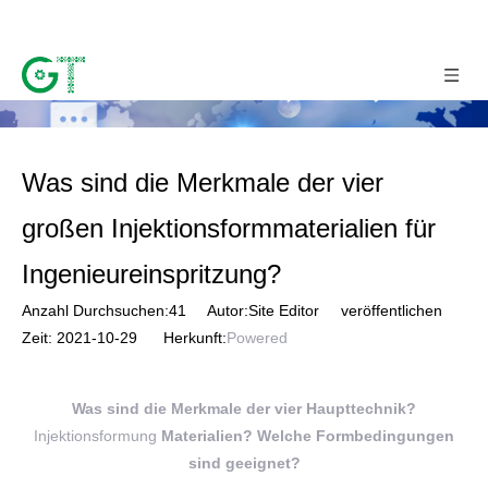
Was sind die Merkmale der vier
großen Injektionsformmaterialien für
Ingenieureinspritzung?
Anzahl Durchsuchen:
41
Autor:Site Editor veröffentlichen
Zeit: 2021-10-29 Herkunft:
Powered
Was sind die Merkmale der vier Haupttechnik?
Injektionsformung
Materialien? Welche Formbedingungen
sind geeignet?