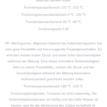
beachtet werden sollte.
Formtemperaturbereich 170 ℃ -210 ℃
Trocknungstemperaturbereich 0 ℃ -100 ℃
Formtemperaturbereich 40 ℃ -80 ℃
Trocknungszeit 2-4h
PP -Weichgummi, allgemein bekannt als Faltenweichgummi, hat
eine gute Flexibilität und hervorragende Flusseigenschaften. Es
erfordert keinen hohen Druck und keine hohe Geschwindigkeit
während der Bildung. Eine etwas schnellere Geschwindigkeit
führt zu einem Produktblitz, sodass der Druck und die
Geschwindigkeit während der Bildung besondere
Aufmerksamkeit geschenkt werden sollte. .
Formtemperaturbereich 180 ℃ -230 ℃
Trocknungstemperatur; Trocknen ist nicht notwendig. Die
Schimmelpilztemperatur ist mäßig und das kalte Wasser ist
besser, was für die Verkürzung des Zyklus vorteilhaft ist.