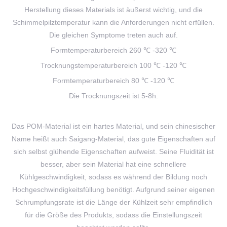
Herstellung dieses Materials ist äußerst wichtig, und die
Schimmelpilztemperatur kann die Anforderungen nicht erfüllen.
Die gleichen Symptome treten auch auf.
Formtemperaturbereich 260 ℃ -320 ℃
Trocknungstemperaturbereich 100 ℃ -120 ℃
Formtemperaturbereich 80 ℃ -120 ℃
Die Trocknungszeit ist 5-8h.
Das POM-Material ist ein hartes Material, und sein chinesischer
Name heißt auch Saigang-Material, das gute Eigenschaften auf
sich selbst glühende Eigenschaften aufweist. Seine Fluidität ist
besser, aber sein Material hat eine schnellere
Kühlgeschwindigkeit, sodass es während der Bildung noch
Hochgeschwindigkeitsfüllung benötigt. Aufgrund seiner eigenen
Schrumpfungsrate ist die Länge der Kühlzeit sehr empfindlich
für die Größe des Produkts, sodass die Einstellungszeit