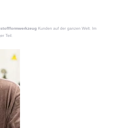
stoffformwerkzeug
Kunden auf der ganzen Welt. Im
r Teil.