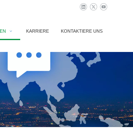
IEN
KARRIERE
KONTAKTIERE UNS