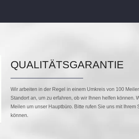
QUALITÄTSGARANTIE
Wir arbeiten in der Regel in einem Umkreis von 100 Meilen
Standort an, um zu erfahren, ob wir Ihnen helfen können. 
Meilen um unser Hauptbüro. Bitte rufen Sie uns mit Ihrem 
können.