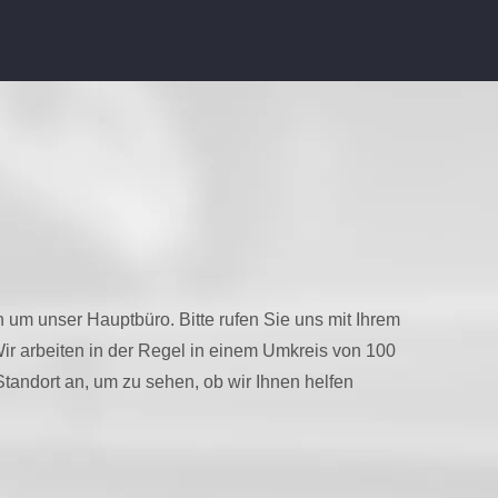
 um unser Hauptbüro. Bitte rufen Sie uns mit Ihrem
Wir arbeiten in der Regel in einem Umkreis von 100
Standort an, um zu sehen, ob wir Ihnen helfen